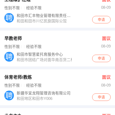
08-09
性别不限
经验不限
和田市汇丰物业管理有限责任公司
申请
和田和田市川亿凯旋国际公馆
早教老师
面议
08-09
性别不限
经验不限
和田市智慧星托育服务中心
申请
和田市团结广场对面华南百货二楼智慧星托儿所
体育老师/教练
面议
08-09
性别不限
经验不限
新疆华宜龙翔管理咨询有限公司
申请
和田地区和田市Y006