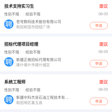
技术支持实习生
面议
08-09
性别不限
经验不限
苍穹数码技术股份有限公司
申请
和田和田市团结广场
招标代理项目经理
面议
08-09
性别不限
经验不限
新疆正格招标代理有限公司
申请
喀什喀什市喀什城区
系统工程师
面议
08-09
性别不限
经验不限
新疆中科杰良石油工程技术有限公司
申请
和田地区墨玉县