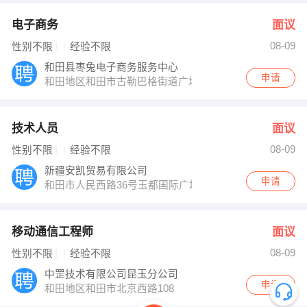
电子商务
面议
08-09
性别不限
经验不限
和田县枣兔电子商务服务中心
申请
和田地区和田市古勒巴格街道广场东路
技术人员
面议
08-09
性别不限
经验不限
新疆安凯贸易有限公司
申请
和田市人民西路36号玉都国际广场银座
移动通信工程师
面议
08-09
性别不限
经验不限
中罡技术有限公司昆玉分公司
申请
和田地区和田市北京西路108