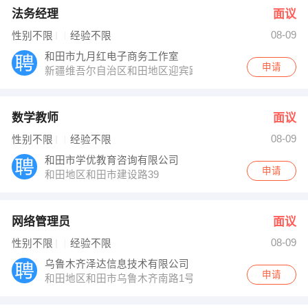
法务经理
面议
08-09
性别不限
经验不限
和田市九月红电子商务工作室
申请
新疆维吾尔自治区和田地区迎宾路
数学教师
面议
08-09
性别不限
经验不限
和田市学优教育咨询有限公司
申请
和田地区和田市建设路39
网络管理员
面议
08-09
性别不限
经验不限
乌鲁木齐泽达信息技术有限公司
申请
和田地区和田市乌鲁木齐南路1号