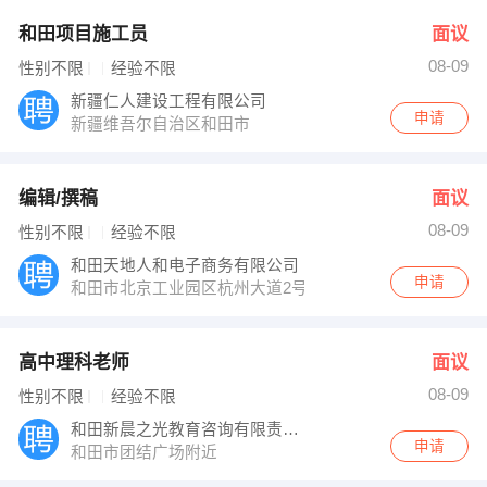
和田项目施工员
面议
08-09
性别不限
经验不限
新疆仁人建设工程有限公司
申请
新疆维吾尔自治区和田市
编辑/撰稿
面议
08-09
性别不限
经验不限
和田天地人和电子商务有限公司
申请
和田市北京工业园区杭州大道2号浙江中学对面
高中理科老师
面议
08-09
性别不限
经验不限
和田新晨之光教育咨询有限责任公司
申请
和田市团结广场附近