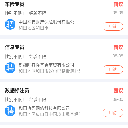
车险专员
面议
08-09
性别不限
经验不限
中国平安财产保险股份有限公司和田中心支公
申请
和田地区和田市
信息专员
面议
08-09
性别不限
经验不限
新疆旺客隆普惠商贸有限公司
申请
和田地区和田市奴尔巴格街道北京西路88
数据标注员
面议
08-09
性别不限
经验不限
和田协盈网络科技有限公司
申请
和田地区皮山县中国皮山数字经济产业园