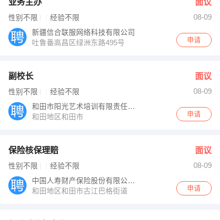
业务主办
面议
08-09
性别不限
经验不限
新疆信合联服网络科技有限公司
申请
吐鲁番高昌区绿洲东路495号
副校长
面议
08-09
性别不限
经验不限
和田市阳光艺术培训有限责任公司
申请
和田地区和田市
保险核保理赔
面议
08-09
性别不限
经验不限
中国人寿财产保险股份有限公司和田地
申请
和田地区和田市古江巴格街道